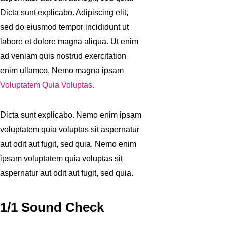
Dicta sunt explicabo. Adipiscing elit,
sed do eiusmod tempor incididunt ut
labore et dolore magna aliqua. Ut enim
ad veniam quis nostrud exercitation
enim ullamco. Nemo magna ipsam
Voluptatem Quia Voluptas.
Dicta sunt explicabo. Nemo enim ipsam
voluptatem quia voluptas sit aspernatur
aut odit aut fugit, sed quia. Nemo enim
ipsam voluptatem quia voluptas sit
aspernatur aut odit aut fugit, sed quia.
1/1 Sound Check