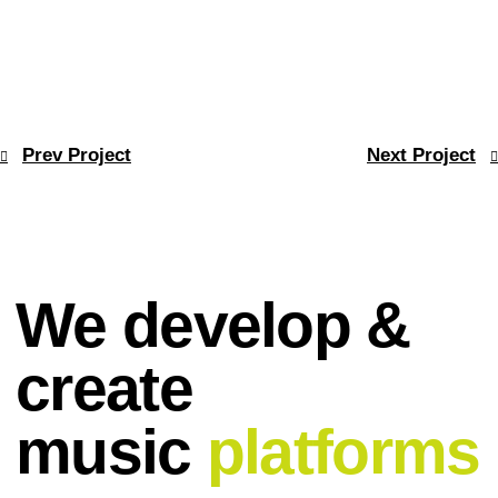
Prev Project
Next Project
We develop &
create
music
platforms