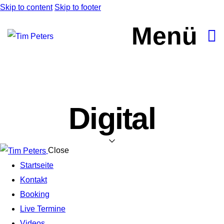
Skip to content
Skip to footer
Menü
Digital
Close
Startseite
Kontakt
Booking
Live Termine
Videos