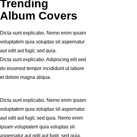
Trending
Album Covers
Dicta sunt explicabo. Nemo enim ipsam
voluptatem quia voluptas sit aspernatur
aut odit aut fugit, sed quia.
Dicta sunt explicabo. Adipiscing elit sed
do eiusmod tempor incididunt ut labore
et dolore magna aliqua.
Dicta sunt explicabo. Nemo enim ipsam
voluptatem quia voluptas sit aspernatur
aut odit aut fugit, sed quia. Nemo enim
ipsam voluptatem quia voluptas sit
aspernatur aut odit aut fugit, sed quia.