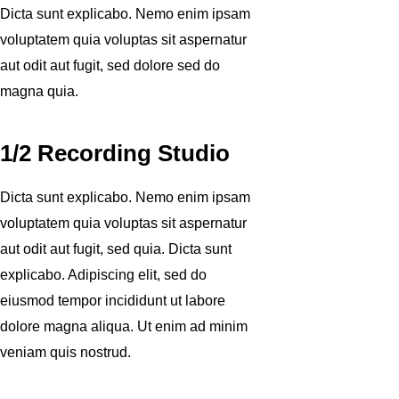
Dicta sunt explicabo. Nemo enim ipsam
voluptatem quia voluptas sit aspernatur
aut odit aut fugit, sed dolore sed do
magna quia.
1/2 Recording Studio
Dicta sunt explicabo. Nemo enim ipsam
voluptatem quia voluptas sit aspernatur
aut odit aut fugit, sed quia. Dicta sunt
explicabo. Adipiscing elit, sed do
eiusmod tempor incididunt ut labore
dolore magna aliqua. Ut enim ad minim
veniam quis nostrud.