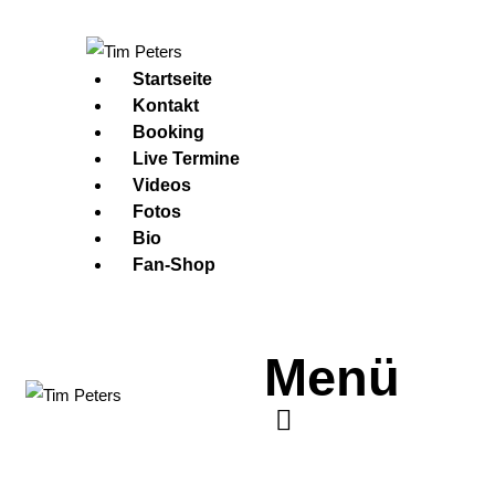
Startseite
Kontakt
Booking
Live Termine
Videos
Fotos
Bio
Fan-Shop
Menü