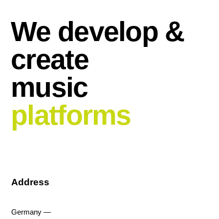
We develop &
create
music
platforms
Address
Germany —