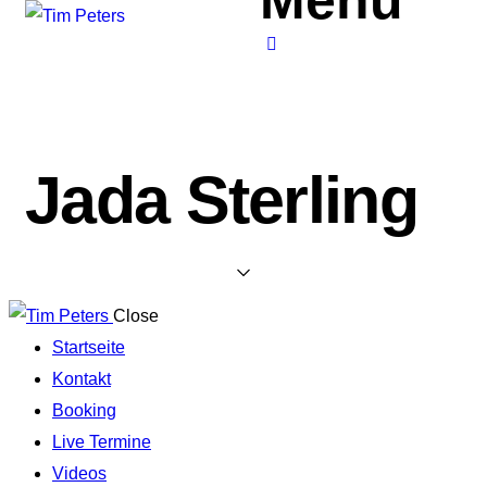
Jada Sterling
Close
Startseite
Kontakt
Booking
Live Termine
Videos