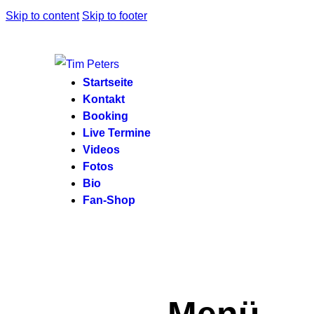
Skip to content
Skip to footer
Startseite
Kontakt
Booking
Live Termine
Videos
Fotos
Bio
Fan-Shop
Menü