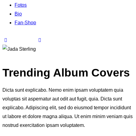
Fotos
Bio
Fan-Shop
Trending Album Covers
Dicta sunt explicabo. Nemo enim ipsam voluptatem quia
voluptas sit aspernatur aut odit aut fugit, quia. Dicta sunt
explicabo. Adipiscing elit, sed do eiusmod tempor incididunt
ut labore et dolore magna aliqua. Ut enim minim veniam quis
nostrud exercitation ipsam voluptatem.