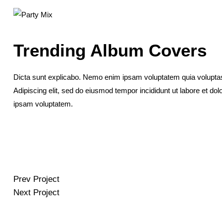
Trending Album Covers
Dicta sunt explicabo. Nemo enim ipsam voluptatem quia voluptas si
Adipiscing elit, sed do eiusmod tempor incididunt ut labore et d
ipsam voluptatem.
Prev Project
Next Project