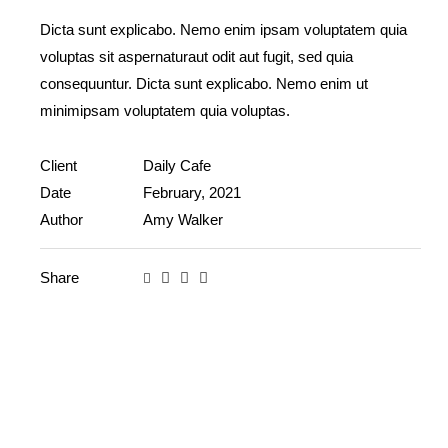
Dicta sunt explicabo. Nemo enim ipsam voluptatem quia
voluptas sit aspernaturaut odit aut fugit, sed quia
consequuntur. Dicta sunt explicabo. Nemo enim ut
minimipsam voluptatem quia voluptas.
Client
Daily Cafe
Date
February, 2021
Author
Amy Walker
Share