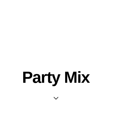
Party Mix