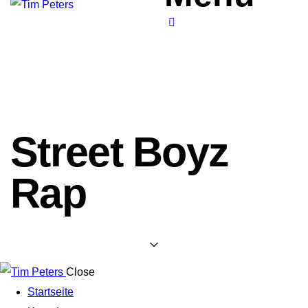
Street Boyz
Rap
Close
Startseite