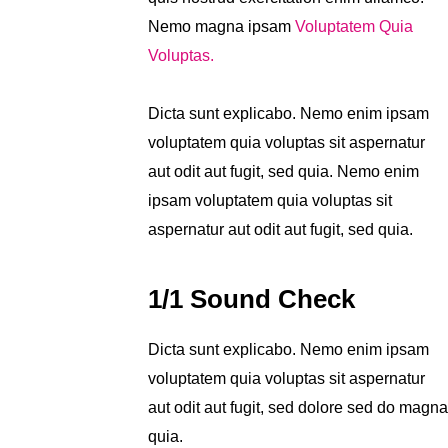
Nemo magna ipsam
Voluptatem Quia
Voluptas.
Dicta sunt explicabo. Nemo enim ipsam
voluptatem quia voluptas sit aspernatur
aut odit aut fugit, sed quia. Nemo enim
ipsam voluptatem quia voluptas sit
aspernatur aut odit aut fugit, sed quia.
1/1 Sound Check
Dicta sunt explicabo. Nemo enim ipsam
voluptatem quia voluptas sit aspernatur
aut odit aut fugit, sed dolore sed do magna
quia.