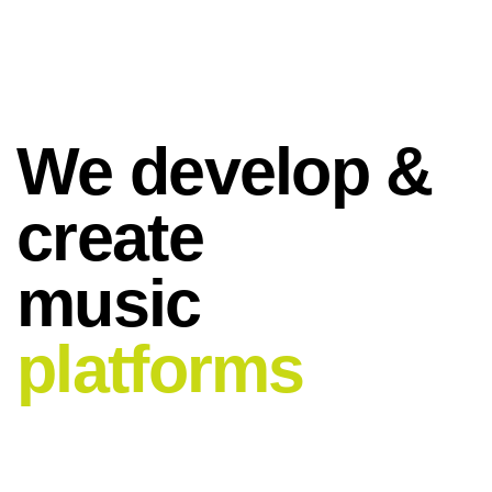
We develop &
create
music
platforms