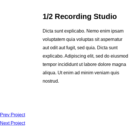
1/2 Recording Studio
Dicta sunt explicabo. Nemo enim ipsam
voluptatem quia voluptas sit aspernatur
aut odit aut fugit, sed quia. Dicta sunt
explicabo. Adipiscing elit, sed do eiusmod
tempor incididunt ut labore dolore magna
aliqua. Ut enim ad minim veniam quis
nostrud.
Prev Project
Next Project