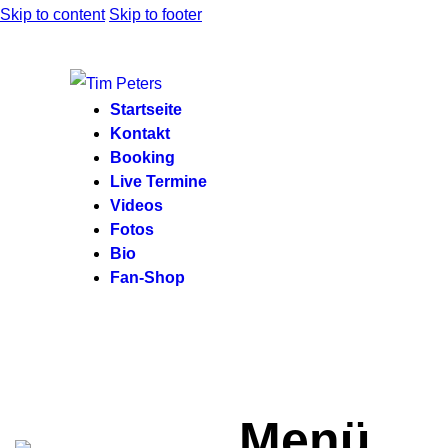
Skip to content
Skip to footer
Startseite
Kontakt
Booking
Live Termine
Videos
Fotos
Bio
Fan-Shop
Menü