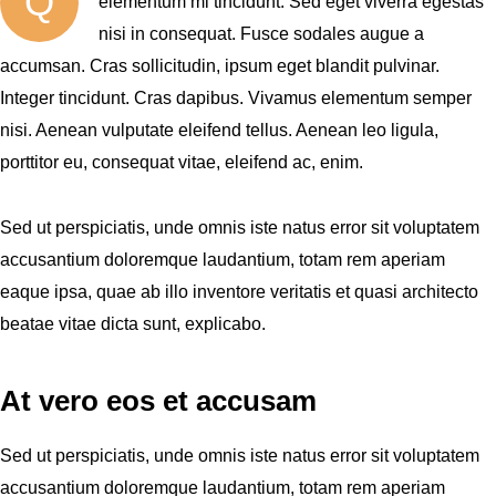
Q
elementum mi tincidunt. Sed eget viverra egestas
nisi in consequat. Fusce sodales augue a
accumsan. Cras sollicitudin, ipsum eget blandit pulvinar.
Integer tincidunt. Cras dapibus. Vivamus elementum semper
nisi. Aenean vulputate eleifend tellus. Aenean leo ligula,
porttitor eu, consequat vitae, eleifend ac, enim.
Sed ut perspiciatis, unde omnis iste natus error sit voluptatem
accusantium doloremque laudantium, totam rem aperiam
eaque ipsa, quae ab illo inventore veritatis et quasi architecto
beatae vitae dicta sunt, explicabo.
At vero eos et accusam
Sed ut perspiciatis, unde omnis iste natus error sit voluptatem
accusantium doloremque laudantium, totam rem aperiam