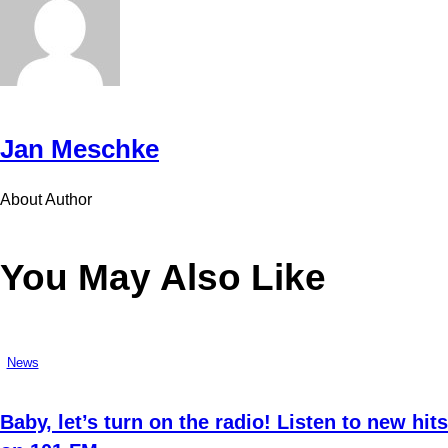
Jan Meschke
About Author
You May Also Like
News
Baby, let’s turn on the radio! Listen to new hits