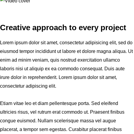
Creative approach to every project
Lorem ipsum dolor sit amet, consectetur adipisicing elit, sed do
eiusmod tempor incididunt ut labore et dolore magna aliqua. Ut
enim ad minim veniam, quis nostrud exercitation ullamco
laboris nisi ut aliquip ex ea commodo consequat. Duis aute
irure dolor in reprehenderit. Lorem ipsum dolor sit amet,
consectetur adipiscing elit.
Etiam vitae leo et diam pellentesque porta. Sed eleifend
ultricies risus, vel rutrum erat commodo ut. Praesent finibus
congue euismod. Nullam scelerisque massa vel augue
placerat, a tempor sem egestas. Curabitur placerat finibus