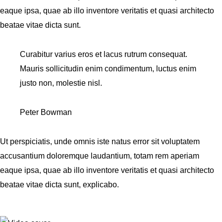
eaque ipsa, quae ab illo inventore veritatis et quasi architecto
beatae vitae dicta sunt.
Curabitur varius eros et lacus rutrum consequat.
Mauris sollicitudin enim condimentum, luctus enim
justo non, molestie nisl.
Peter Bowman
Ut perspiciatis, unde omnis iste natus error sit voluptatem
accusantium doloremque laudantium, totam rem aperiam
eaque ipsa, quae ab illo inventore veritatis et quasi architecto
beatae vitae dicta sunt, explicabo.