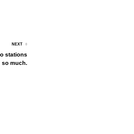
NEXT
o stations
 so much.