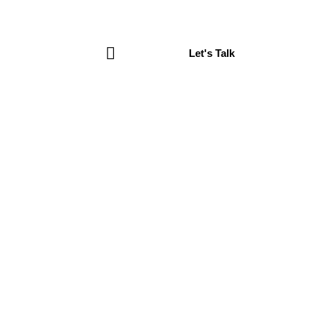
Let's Talk